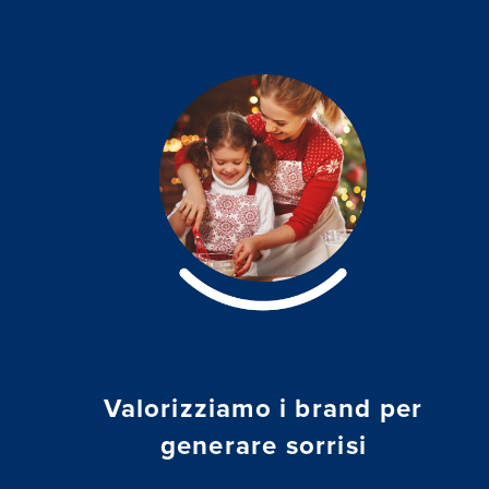
Valorizziamo i brand per
generare sorrisi