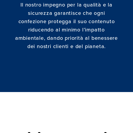
Il nostro impegno per la qualità e la
sicurezza garantisce che ogni
confezione protegga il suo contenuto
riducendo al minimo l’impatto
ambientale, dando priorità al benessere
dei nostri clienti e del pianeta.