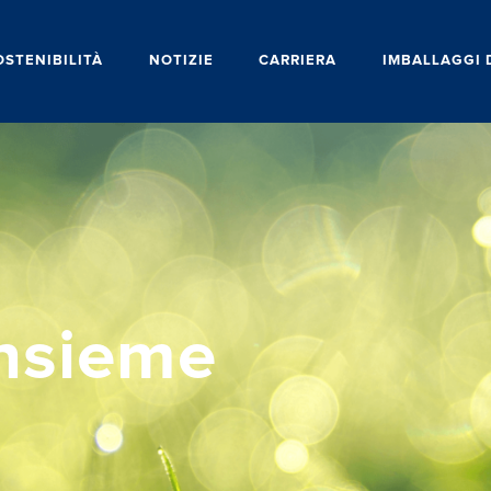
OSTENIBILITÀ
NOTIZIE
CARRIERA
IMBALLAGGI 
insieme