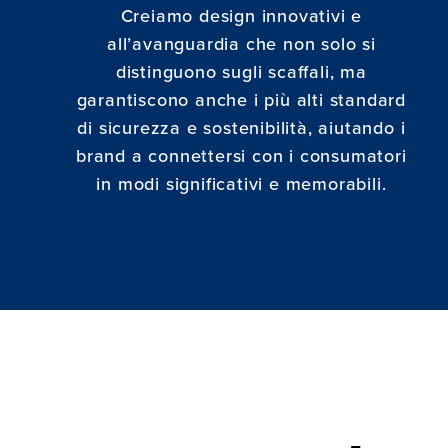
Creiamo design innovativi e
all’avanguardia che non solo si
distinguono sugli scaffali, ma
garantiscono anche i più alti standard
di sicurezza e sostenibilità, aiutando i
brand a connettersi con i consumatori
in modi significativi e memorabili.