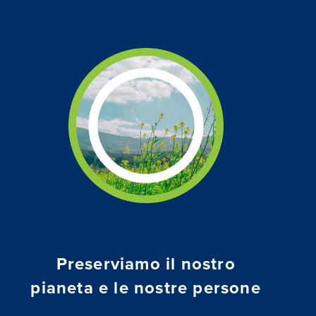
Preserviamo il nostro
pianeta e le nostre persone