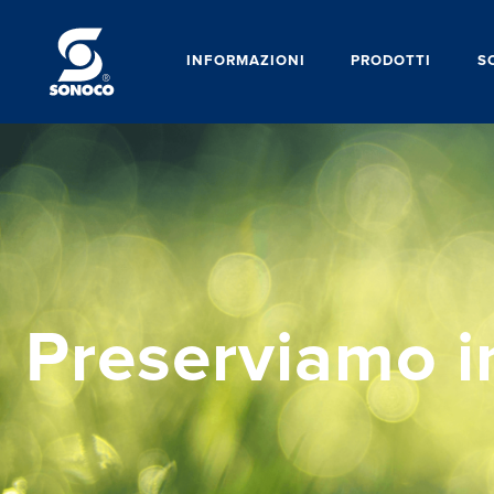
INFORMAZIONI
PRODOTTI
S
Preserviamo 