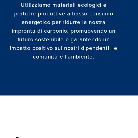
Utilizziamo materiali ecologici e
pratiche produttive a basso consumo
energetico per ridurre la nostra
impronta di carbonio, promuovendo un
futuro sostenibile e garantendo un
impatto positivo sui nostri dipendenti, le
comunità e l’ambiente.