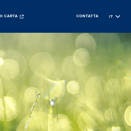
IT
DI CARTA
CONTATTA