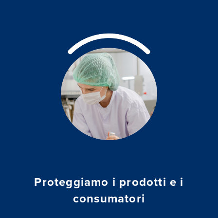
Proteggiamo i prodotti e i
consumatori