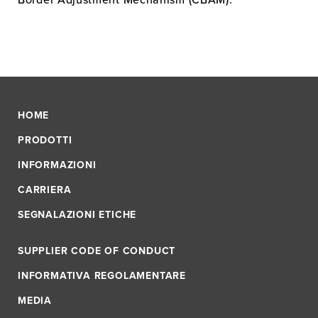
HOME
PRODOTTI
INFORMAZIONI
CARRIERA
SEGNALAZIONI ETICHE
SUPPLIER CODE OF CONDUCT
INFORMATIVA REGOLAMENTARE
MEDIA