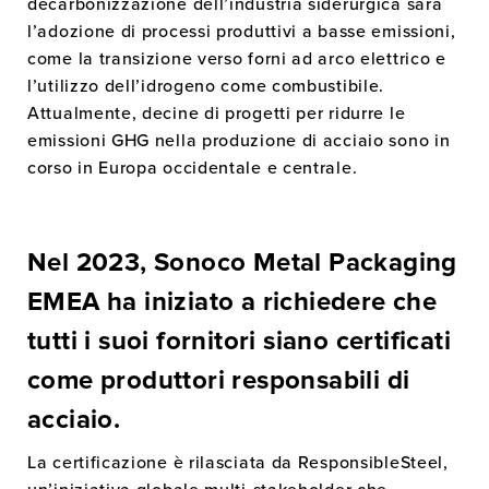
decarbonizzazione dell’industria siderurgica sarà
l’adozione di processi produttivi a basse emissioni,
come la transizione verso forni ad arco elettrico e
l’utilizzo dell’idrogeno come combustibile.
Attualmente, decine di progetti per ridurre le
emissioni GHG nella produzione di acciaio sono in
corso in Europa occidentale e centrale.
Nel 2023, Sonoco Metal Packaging
EMEA ha iniziato a
richiedere che
tutti i suoi fornitori siano certificati
come produttori responsabili di
acciaio
.
La certificazione è rilasciata da ResponsibleSteel,