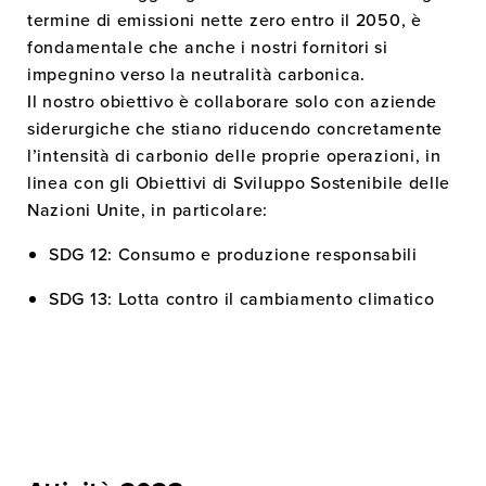
termine di emissioni nette zero entro il 2050, è
fondamentale che anche i nostri fornitori si
impegnino verso la neutralità carbonica.
Il nostro obiettivo è collaborare solo con aziende
siderurgiche che stiano riducendo concretamente
l’intensità di carbonio delle proprie operazioni, in
linea con gli Obiettivi di Sviluppo Sostenibile delle
Nazioni Unite, in particolare:
SDG 12: Consumo e produzione responsabili
SDG 13: Lotta contro il cambiamento climatico