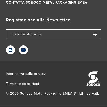
CONTATTA SONOCO METAL PACKAGING EMEA
Registrazione alla Newsletter
Informativa sulla privacy
Termini e condizioni
© 2026 Sonoco Metal Packaging EMEA Diritti riservati.