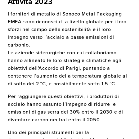
Attività 2023
I fornitori di metallo di Sonoco Metal Packaging
EMEA sono riconosciuti a livello globale per i loro
sforzi nel campo della sostenibilità e il loro
impegno verso l’acciaio a basse emissioni di
carbonio.
Le aziende siderurgiche con cui collaboriamo
hanno allineato le loro strategie climatiche agli
obiettivi dell’Accordo di Parigi, puntando a
contenere l’aumento della temperatura globale al
di sotto dei 2 °C, e possibilmente sotto 1,5 °C.
Per raggiungere questi obiettivi, i produttori di
acciaio hanno assunto l’impegno di ridurre le
emissioni di gas serra del 30% entro il 2030 e di
diventare carbon neutral entro il 2050.
Uno dei principali strumenti per la