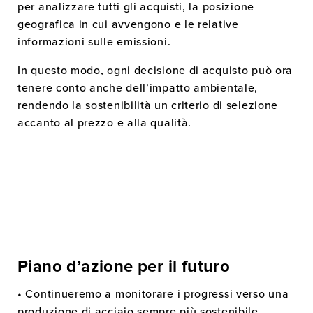
per analizzare tutti gli acquisti, la posizione
geografica in cui avvengono e le relative
informazioni sulle emissioni.
In questo modo, ogni decisione di acquisto può ora
tenere conto anche dell’impatto ambientale,
rendendo la sostenibilità un criterio di selezione
accanto al prezzo e alla qualità.
Piano d’azione per il futuro
• Continueremo a monitorare i progressi verso una
produzione di acciaio sempre più sostenibile,