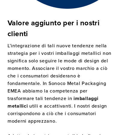
Valore aggiunto per i nostri
clienti
L’integrazione di tali nuove tendenze nella
strategia per i vostri imballaggi metallici non
significa solo seguire le mode di design del
momento. Associare il vostro marchio a ciò
che i consumatori desiderano è
fondamentale. In Sonoco Metal Packaging
EMEA abbiamo la competenza per
trasformare tali tendenze in
imballaggi
metallici
utili e accattivanti. I nostri design
corrispondono a ciò che i consumatori
moderni apprezzano.