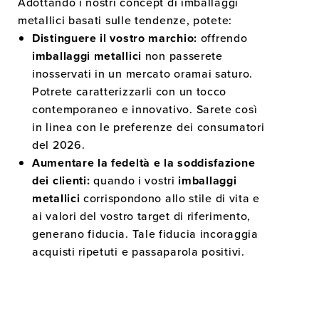
Adottando i nostri concept di imballaggi
metallici basati sulle tendenze, potete:
Distinguere il vostro marchio:
offrendo
imballaggi metallici
non passerete
inosservati in un mercato oramai saturo.
Potrete caratterizzarli con un tocco
contemporaneo e innovativo. Sarete così
in linea con le preferenze dei consumatori
del 2026.
Aumentare la fedeltà e la soddisfazione
dei clienti:
quando i vostri
imballaggi
metallici
corrispondono allo stile di vita e
ai valori del vostro target di riferimento,
generano fiducia. Tale fiducia incoraggia
acquisti ripetuti e passaparola positivi.