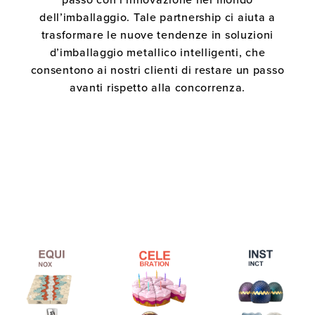
dell’imballaggio. Tale partnership ci aiuta a
trasformare le nuove tendenze in soluzioni
d’imballaggio metallico intelligenti, che
consentono ai nostri clienti di restare un passo
avanti rispetto alla concorrenza.