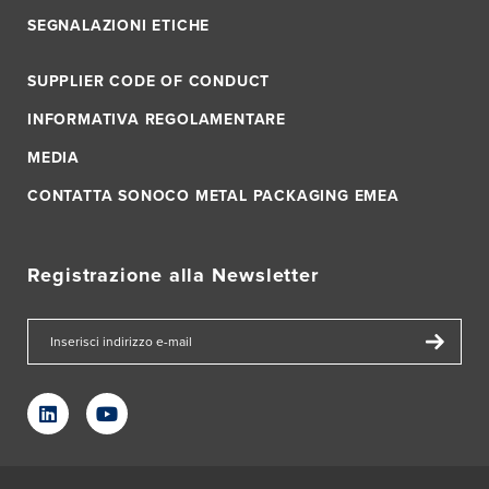
SEGNALAZIONI ETICHE
SUPPLIER CODE OF CONDUCT
INFORMATIVA REGOLAMENTARE
MEDIA
CONTATTA SONOCO METAL PACKAGING EMEA
Registrazione alla Newsletter