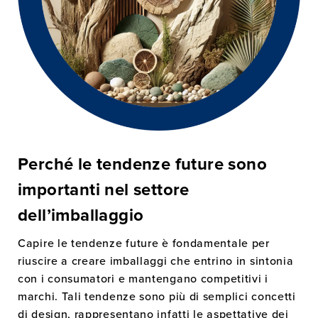
Perché le tendenze future sono
importanti nel settore
dell’imballaggio
Capire le tendenze future è fondamentale per
riuscire a creare imballaggi che entrino in sintonia
con i consumatori e mantengano competitivi i
marchi. Tali tendenze sono più di semplici concetti
di design, rappresentano infatti le aspettative dei