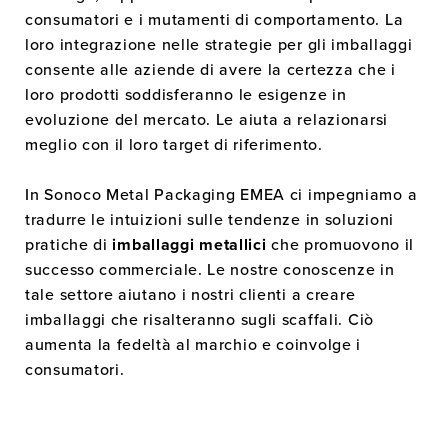
consumatori e i mutamenti di comportamento. La
loro integrazione nelle strategie per gli imballaggi
consente alle aziende di avere la certezza che i
loro prodotti soddisferanno le esigenze in
evoluzione del mercato. Le aiuta a relazionarsi
meglio con il loro target di riferimento.
In Sonoco Metal Packaging EMEA ci impegniamo a
tradurre le intuizioni sulle tendenze in soluzioni
pratiche di
imballaggi metallici
che promuovono il
successo commerciale. Le nostre conoscenze in
tale settore aiutano i nostri clienti a creare
imballaggi che risalteranno sugli scaffali. Ciò
aumenta la fedeltà al marchio e coinvolge i
consumatori.
INFORMAZIONI