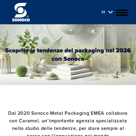
IT
Dal 2020 Sonoco Metal Packaging EMEA collabora
con Caramel, un’importante agenzia specializzata
nello studio delle tendenze, per stare sempre al
passo con l’innovazione nel mondo