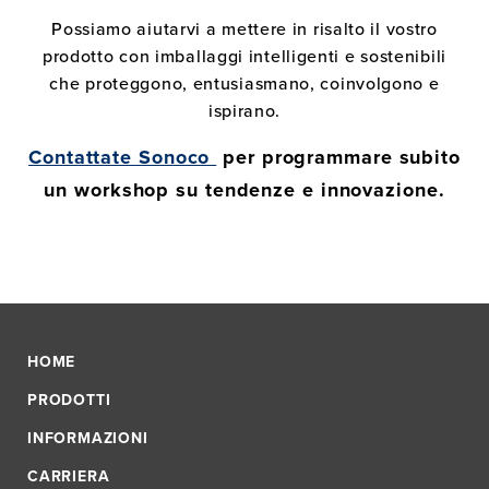
Possiamo aiutarvi a mettere in risalto il vostro
prodotto con imballaggi intelligenti e sostenibili
che proteggono, entusiasmano, coinvolgono e
ispirano.
Contattate Sonoco
per programmare subito
un workshop su tendenze e innovazione.
HOME
PRODOTTI
INFORMAZIONI
CARRIERA