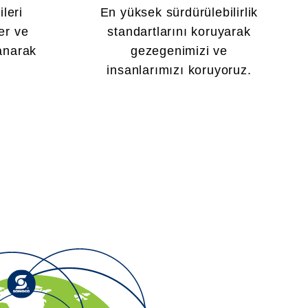
ileri
En yüksek sürdürülebilirlik
er ve
standartlarını koruyarak
lanarak
gezegenimizi ve
insanlarımızı koruyoruz.