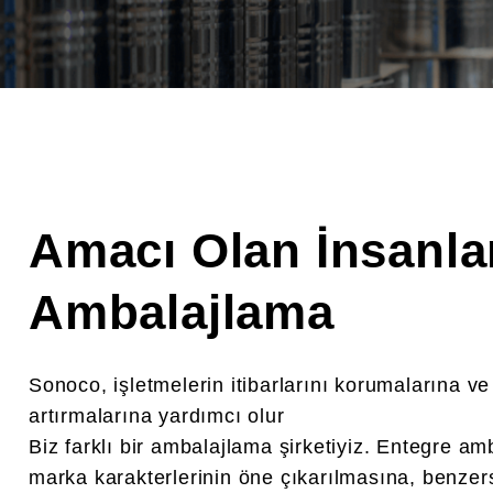
Amacı Olan İnsanla
Ambalajlama
Sonoco, işletmelerin itibarlarını korumalarına ve
artırmalarına yardımcı olur
Biz farklı bir ambalajlama şirketiyiz. Entegre am
marka karakterlerinin öne çıkarılmasına, benzer