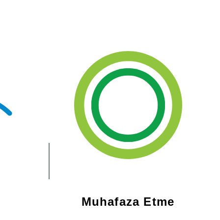
Muhafaza Etme