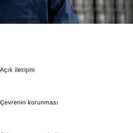
Açık iletişim
Çevrenin korunması