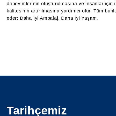
deneyimlerinin oluşturulmasına ve insanlar için
kalitesinin artırılmasına yardımcı olur. Tüm bu
eder: Daha İyi Ambalaj. Daha İyi Yaşam.
Tarihçemiz