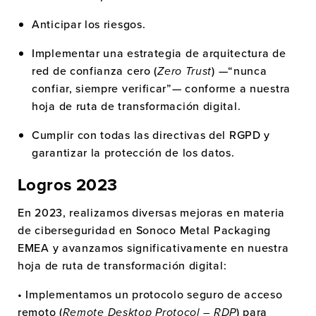
Anticipar los riesgos.
Implementar una estrategia de arquitectura de
red de confianza cero (
Zero Trust
) —“nunca
confiar, siempre verificar”— conforme a nuestra
hoja de ruta de transformación digital.
Cumplir con todas las directivas del RGPD y
garantizar la protección de los datos.
Logros 2023
En 2023, realizamos diversas mejoras en materia
de ciberseguridad en Sonoco Metal Packaging
EMEA y avanzamos significativamente en nuestra
hoja de ruta de transformación digital:
• Implementamos un protocolo seguro de acceso
remoto (
Remote Desktop Protocol – RDP
) para