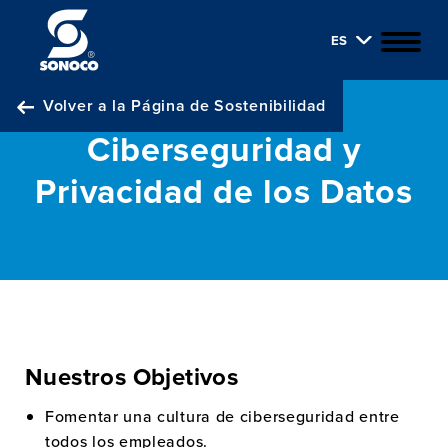
ES
Volver a la Página de Sostenibilidad
Ciberseguridad y
Privacidad de los Datos
Nuestros Objetivos
Fomentar una cultura de ciberseguridad entre
todos los empleados.