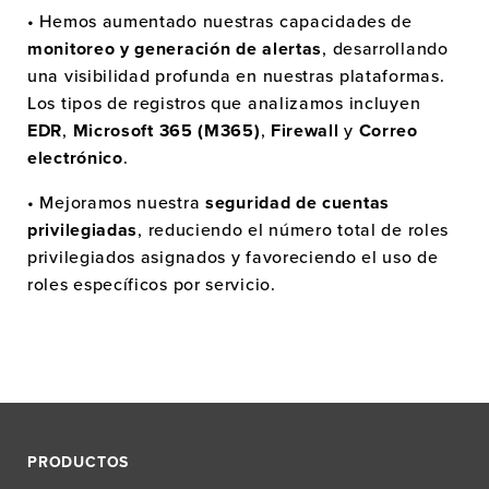
• Hemos aumentado nuestras capacidades de
monitoreo y generación de alertas
, desarrollando
una visibilidad profunda en nuestras plataformas.
Los tipos de registros que analizamos incluyen
EDR
,
Microsoft 365 (M365)
,
Firewall
y
Correo
electrónico
.
• Mejoramos nuestra
seguridad de cuentas
privilegiadas
, reduciendo el número total de roles
privilegiados asignados y favoreciendo el uso de
roles específicos por servicio.
PRODUCTOS