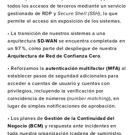
todos los accesos de terceros mediante un servicio
gestionado de RDP y
Secure Shell (SSH)
, lo que
permite el acceso sin exposición de los sistemas.
• La transición de nuestros sistemas a una
arquitectura
SD-WAN
se encuentra completada en
un 97 %, como parte del despliegue de nuestra
Arquitectura de Red de Confianza Cero
.
• Reforzamos la
autenticación multifactor (MFA)
al
establecer pasos de seguridad adicionales para
acceder a cuentas de usuario y cuentas con
privilegios, incluyendo la verificación por
coincidencia de números (
number matching
), en
lugar de simples notificaciones de aprobación.
• Los planes de
Gestión de la Continuidad del
Negocio (BCM)
y respuesta ante incidentes en
toda nuestra organización (cadena de suministro,