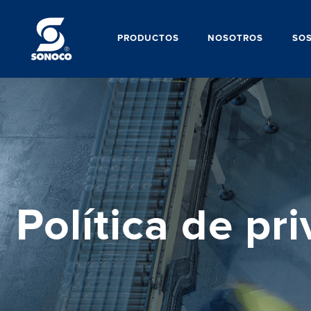
PRODUCTOS
NOSOTROS
SOS
Política de pr