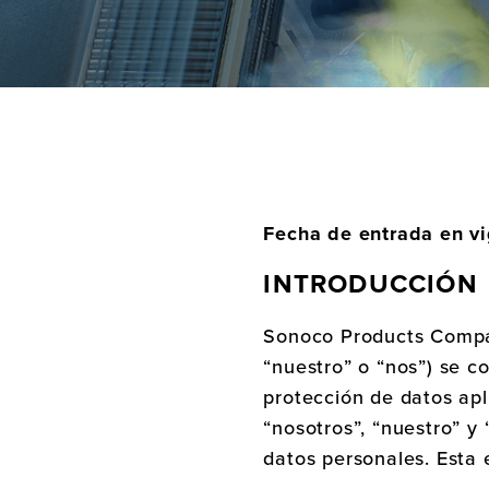
Fecha de entrada en vi
INTRODUCCIÓN
Sonoco Products Compan
“nuestro” o “nos”) se 
protección de datos apl
“nosotros”, “nuestro” y
datos personales. Esta