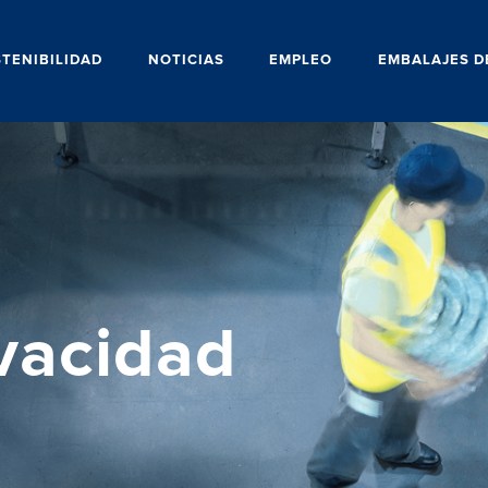
TENIBILIDAD
NOTICIAS
EMPLEO
EMBALAJES D
ivacidad