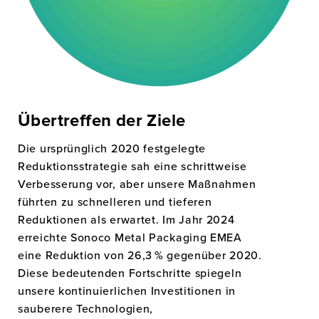
Übertreffen der Ziele
Die ursprünglich 2020 festgelegte
Reduktionsstrategie sah eine schrittweise
Verbesserung vor, aber unsere Maßnahmen
führten zu schnelleren und tieferen
Reduktionen als erwartet. Im Jahr 2024
erreichte Sonoco Metal Packaging EMEA
eine Reduktion von 26,3 % gegenüber 2020.
Diese bedeutenden Fortschritte spiegeln
unsere kontinuierlichen Investitionen in
sauberere Technologien,