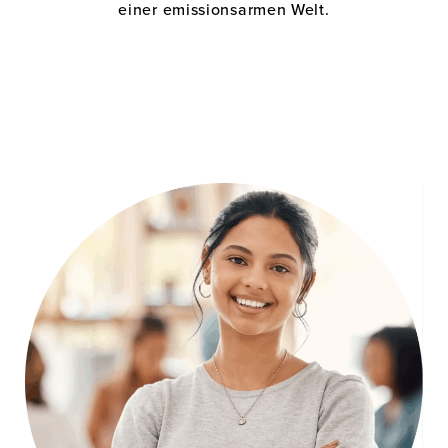
einer emissionsarmen Welt.