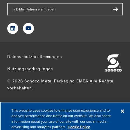
Datenschutzbestimmungen
Nutzungsbedingungen
© 2026 Sonoco Metal Packaging EMEA Alle Rechte
vorbehalten.
This website uses cookies to enhance user experience and to
analyze performance and traffic on our website. We also share
information about your use of our site with our social media,
advertising and analytics partners.
Cookie Policy