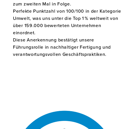
zum zweiten Mal in Folge.
Perfekte Punktzahl von 100/100 in der Kategorie
Umwelt, was uns unter die Top 1 % weltweit von
über 159.000 bewerteten Unternehmen
einordnet.
Diese Anerkennung bestätigt unsere
Führungsrolle in nachhaltiger Fertigung und
verantwortungsvollen Geschäftspraktiken.