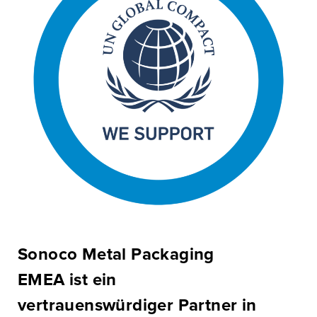
Sonoco Metal Packaging
EMEA ist ein
vertrauenswürdiger Partner in