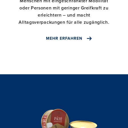
Menschen mit eingeschränkter Mobilität
oder Personen mit geringer Greifkraft zu
erleichtern – und macht
Alltagsverpackungen für alle zugänglich.
MEHR ERFAHREN