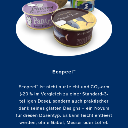
Ecopeel™
Ecopeel™ ist nicht nur leicht und CO₂-arm
(-20 % im Vergleich zu einer Standard-3-
teiligen Dose), sondern auch praktischer
dank seines glatten Designs – ein Novum
für diesen Dosentyp. Es kann leicht entleert
werden, ohne Gabel, Messer oder Löffel.