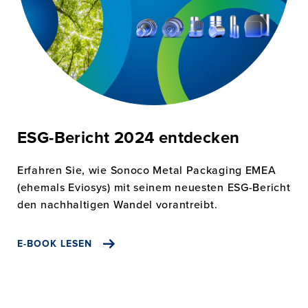
ESG-Bericht 2024 entdecken
Erfahren Sie, wie Sonoco Metal Packaging EMEA
(ehemals Eviosys) mit seinem neuesten ESG-Bericht
den nachhaltigen Wandel vorantreibt.
E-BOOK LESEN