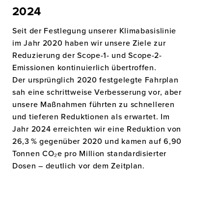
2024
Seit der Festlegung unserer Klimabasislinie
im Jahr 2020 haben wir unsere Ziele zur
Reduzierung der Scope-1- und Scope-2-
Emissionen kontinuierlich übertroffen.
Der ursprünglich 2020 festgelegte Fahrplan
sah eine schrittweise Verbesserung vor, aber
unsere Maßnahmen führten zu schnelleren
und tieferen Reduktionen als erwartet. Im
Jahr 2024 erreichten wir eine Reduktion von
26,3 % gegenüber 2020 und kamen auf 6,90
Tonnen CO₂e pro Million standardisierter
Dosen – deutlich vor dem Zeitplan.