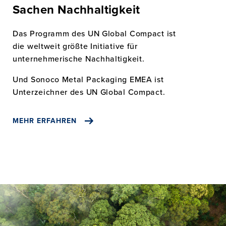
Sachen Nachhaltigkeit
Das Programm des UN Global Compact ist
die weltweit größte Initiative für
unternehmerische Nachhaltigkeit.
Und Sonoco Metal Packaging EMEA ist
Unterzeichner des UN Global Compact.
MEHR ERFAHREN