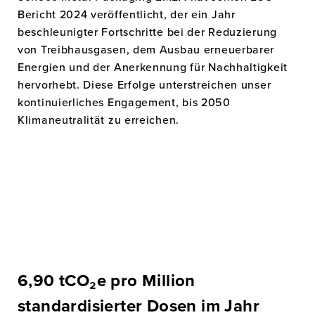
Bericht 2024 veröffentlicht, der ein Jahr
beschleunigter Fortschritte bei der Reduzierung
von Treibhausgasen, dem Ausbau erneuerbarer
Energien und der Anerkennung für Nachhaltigkeit
hervorhebt. Diese Erfolge unterstreichen unser
kontinuierliches Engagement, bis 2050
Klimaneutralität zu erreichen.
6,90 tCO₂e pro Million
standardisierter Dosen im Jahr