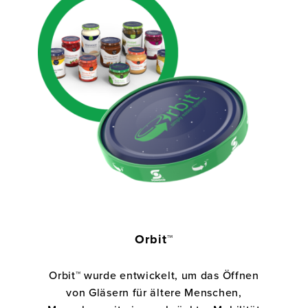
Orbit™
Orbit™ wurde entwickelt, um das Öffnen
von Gläsern für ältere Menschen,