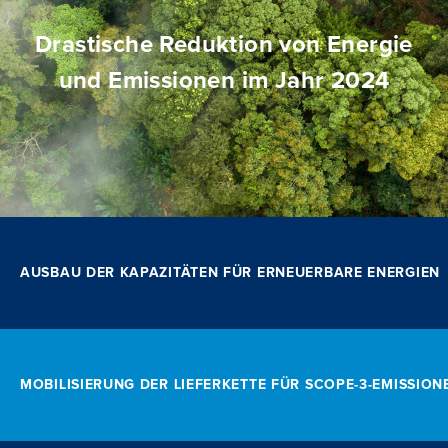
Drastische Reduktion von Energie
und Emissionen im Jahr 2024
AUSBAU DER KAPAZITÄTEN FÜR ERNEUERBARE ENERGIEN
MOBILISIERUNG DER LIEFERKETTE FÜR SCOPE-3-EMISSION