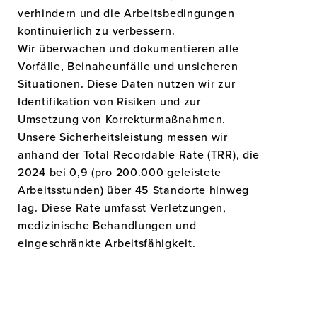
verhindern und die Arbeitsbedingungen
kontinuierlich zu verbessern.
Wir überwachen und dokumentieren alle
Vorfälle, Beinaheunfälle und unsicheren
Situationen. Diese Daten nutzen wir zur
Identifikation von Risiken und zur
Umsetzung von Korrekturmaßnahmen.
Unsere Sicherheitsleistung messen wir
anhand der Total Recordable Rate (TRR), die
2024 bei 0,9 (pro 200.000 geleistete
Arbeitsstunden) über 45 Standorte hinweg
lag. Diese Rate umfasst Verletzungen,
medizinische Behandlungen und
eingeschränkte Arbeitsfähigkeit.