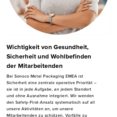
Wichtigkeit von Gesundheit,
Sicherheit und Wohlbefinden
der Mitarbeitenden
Bei Sonoco Metal Packaging EMEA ist
Sicherheit eine zentrale operative Priorität –
sie ist in jede Aufgabe, an jedem Standort
und ohne Ausnahme integriert. Wir wenden
den Safety-First-Ansatz systematisch auf all
unsere Aktivitäten an, um unsere
Mitarbeitenden zu schützen, Vorfälle zu