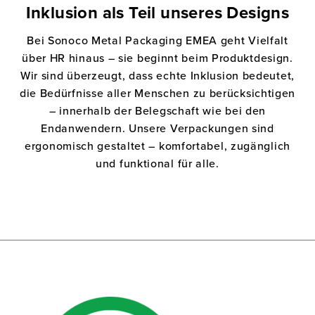
Inklusion als Teil unseres Designs
Bei Sonoco Metal Packaging EMEA geht Vielfalt
über HR hinaus – sie beginnt beim Produktdesign.
Wir sind überzeugt, dass echte Inklusion bedeutet,
die Bedürfnisse aller Menschen zu berücksichtigen
– innerhalb der Belegschaft wie bei den
Endanwendern. Unsere Verpackungen sind
ergonomisch gestaltet – komfortabel, zugänglich
und funktional für alle.