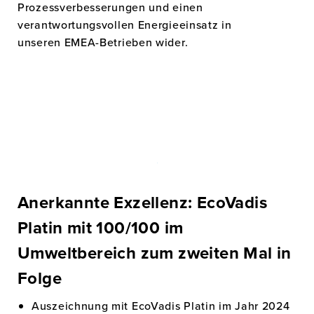
Prozessverbesserungen und einen
verantwortungsvollen Energieeinsatz in
unseren EMEA-Betrieben wider.
Anerkannte Exzellenz: EcoVadis
Platin mit 100/100 im
Umweltbereich zum zweiten Mal in
Folge
Auszeichnung mit EcoVadis Platin im Jahr 2024